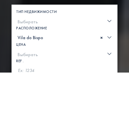
ТИП НЕДВИЖИМОСТИ
РАСПОЛОЖЕНИЕ
×
ЦЕНА
REF .
ПОИСК
ПОКАЗАТЬ КАРТУ
8 СВОЙСТВА НАЙДЕНЫ