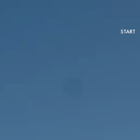
START