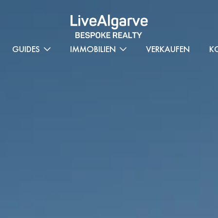
GUIDES
IMMOBILIEN
VERKAUFEN
K