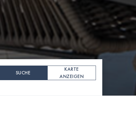
KARTE
SUCHE
ANZEIGEN