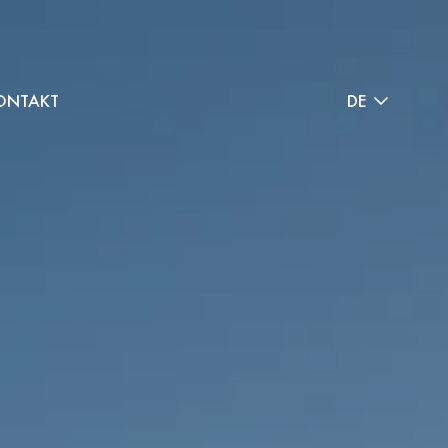
ONTAKT
DE