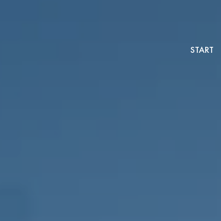
START