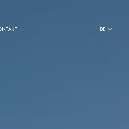
ONTAKT
DE