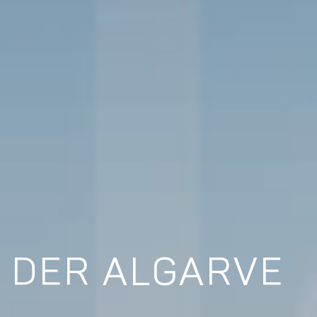
 DER ALGARVE