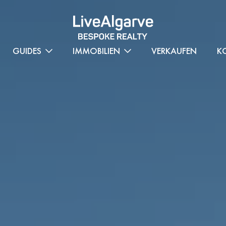
GUIDES
IMMOBILIEN
VERKAUFEN
K