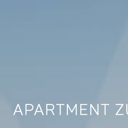
APARTMENT Z