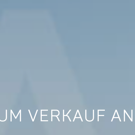
UM VERKAUF AN