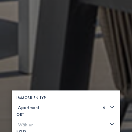
IMMOBILIEN TYP
×
ORT
PREIS