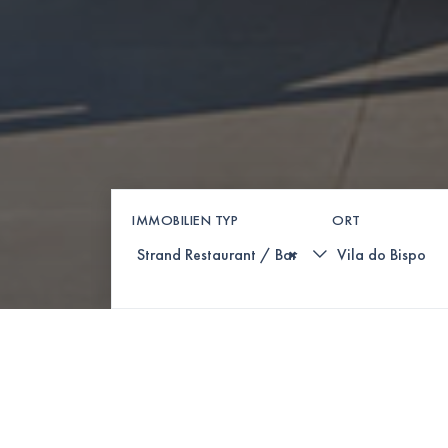
IMMOBILIEN TYP
ORT
×