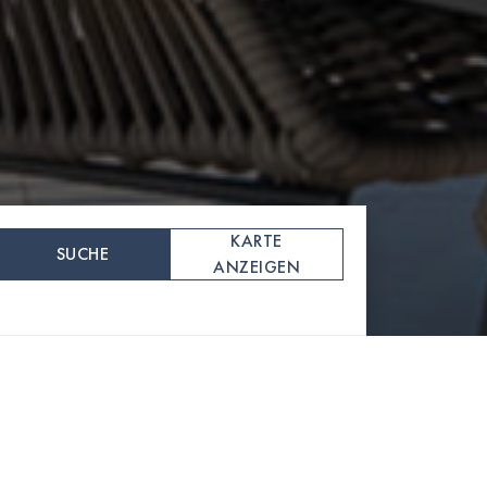
KARTE
SUCHE
ANZEIGEN