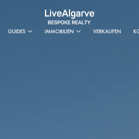
GUIDES
IMMOBILIEN
VERKAUFEN
K