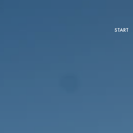
START