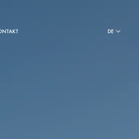
ONTAKT
DE