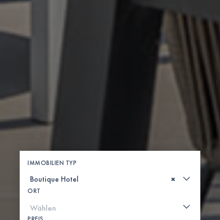
IMMOBILIEN TYP
×
ORT
PREIS