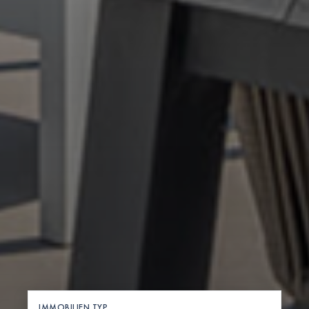
IMMOBILIEN TYP