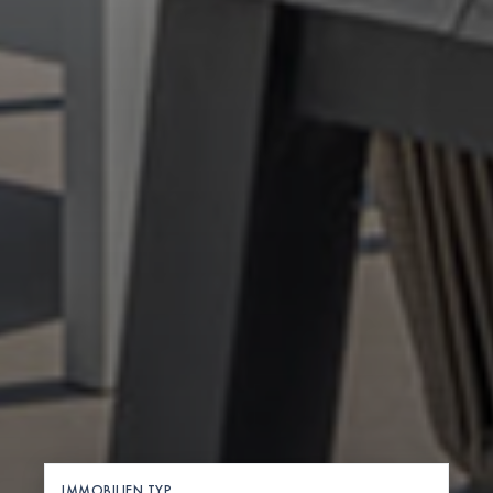
IMMOBILIEN TYP