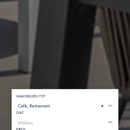
IMMOBILIEN TYP
×
ORT
PREIS