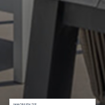
IMMOBILIEN TYP