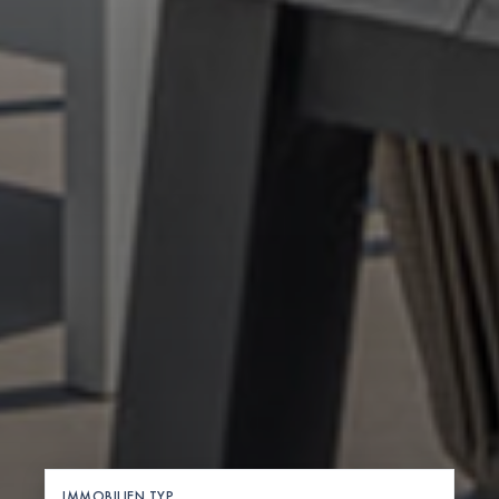
IMMOBILIEN TYP