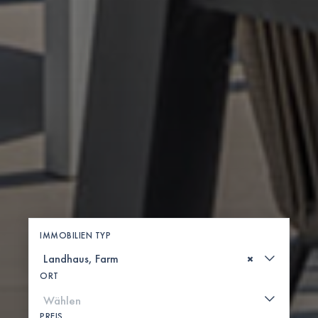
IMMOBILIEN TYP
×
ORT
PREIS