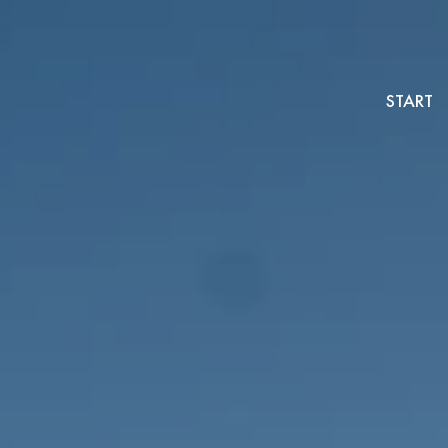
START