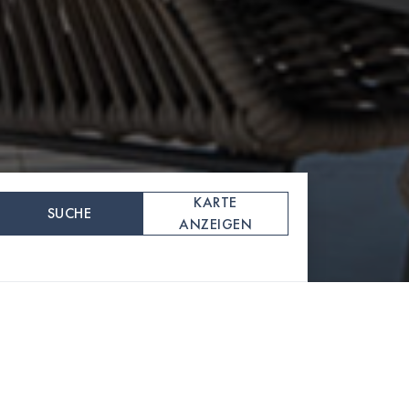
KARTE
SUCHE
ANZEIGEN