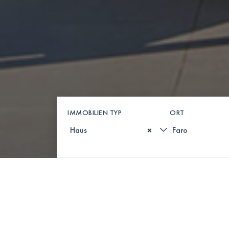
IMMOBILIEN TYP
ORT
×