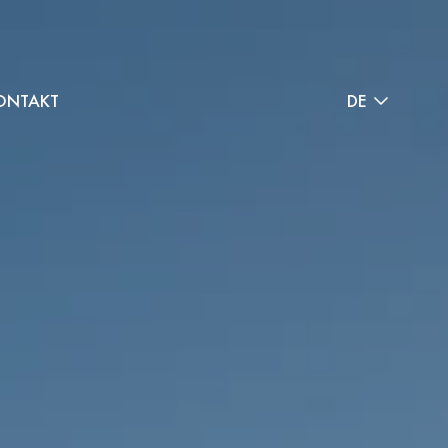
ONTAKT
DE