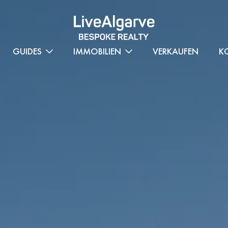
GUIDES
IMMOBILIEN
VERKAUFEN
K