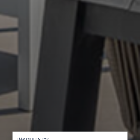
IMMOBILIEN TYP