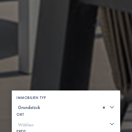
IMMOBILIEN TYP
×
ORT
PREIS