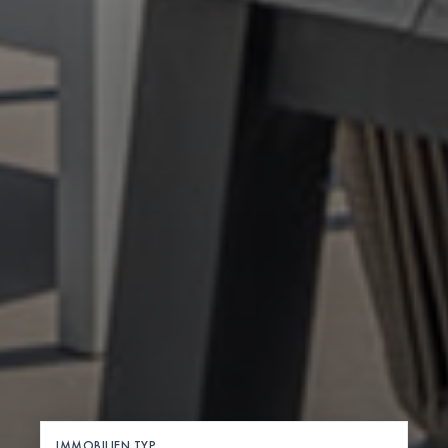
IMMOBILIEN TYP