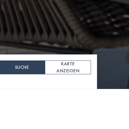
KARTE
SUCHE
ANZEIGEN