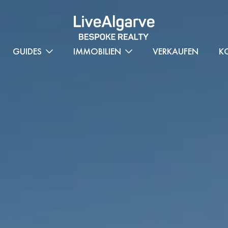
GUIDES
IMMOBILIEN
VERKAUFEN
K