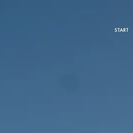
START