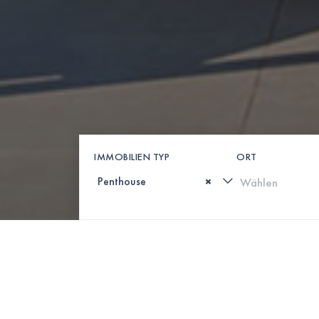
IMMOBILIEN TYP
ORT
×