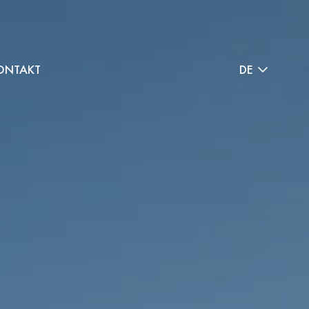
ONTAKT
DE