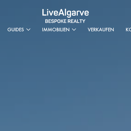
GUIDES
IMMOBILIEN
VERKAUFEN
K