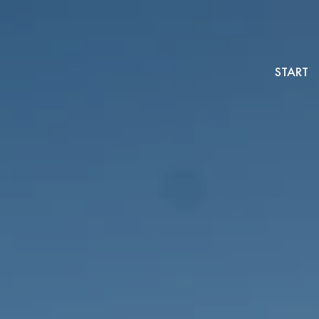
START