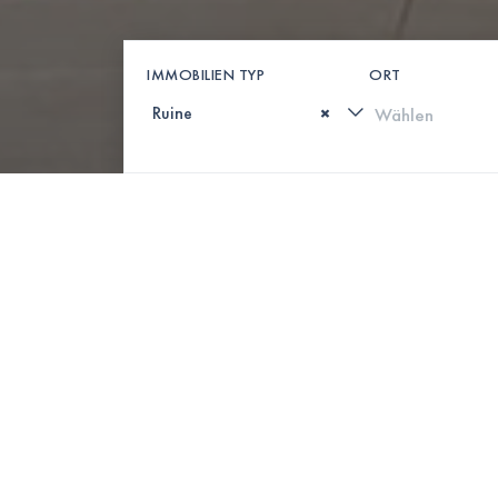
IMMOBILIEN TYP
ORT
×