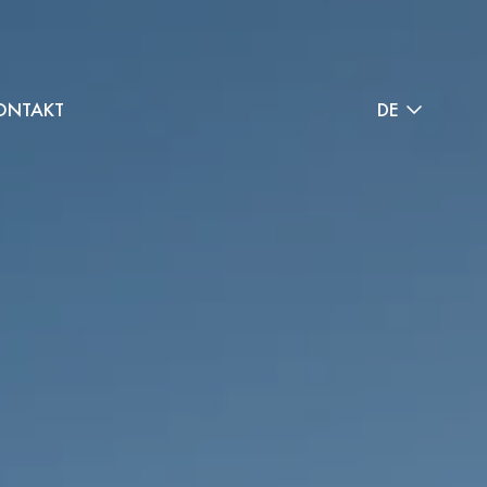
ONTAKT
DE