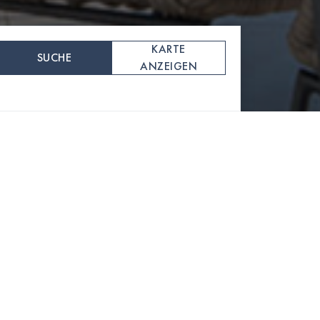
KARTE
SUCHE
ANZEIGEN