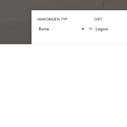
IMMOBILIEN TYP
ORT
×