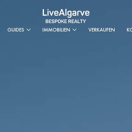
GUIDES
IMMOBILIEN
VERKAUFEN
K