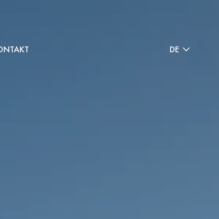
ONTAKT
DE