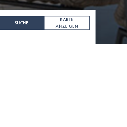
KARTE
SUCHE
ANZEIGEN