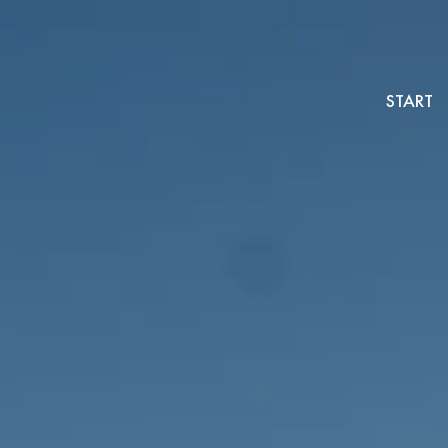
START