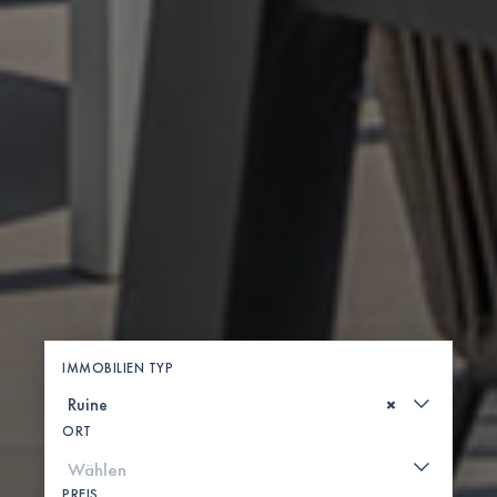
IMMOBILIEN TYP
×
ORT
PREIS