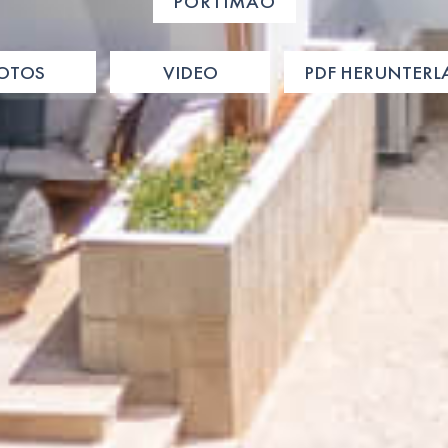
PORTIMÃO
OTOS
VIDEO
PDF HERUNTER