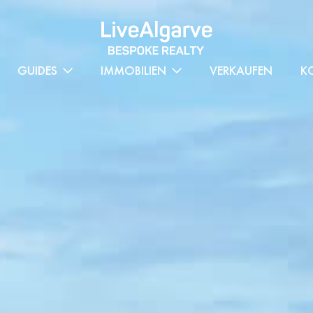
GUIDES
IMMOBILIEN
VERKAUFEN
K