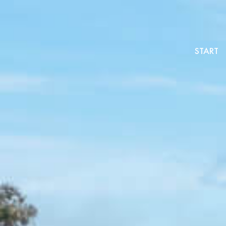
START