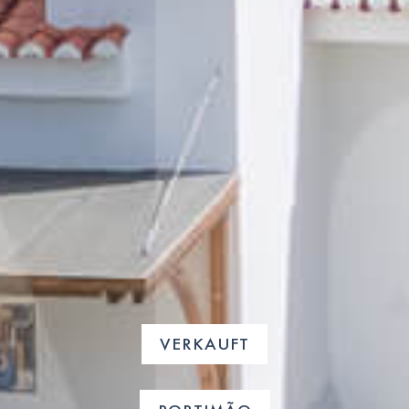
VERKAUFT