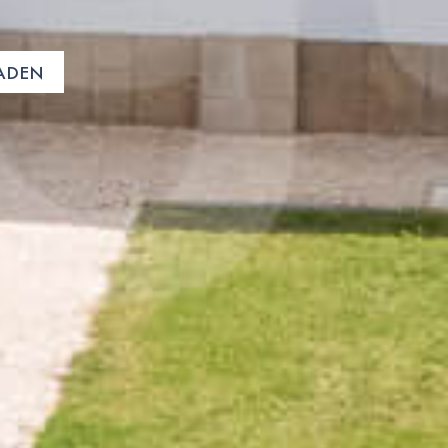
LADEN