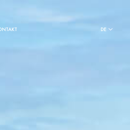
ONTAKT
DE