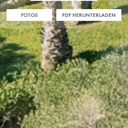
FOTOS
PDF HERUNTERLADEN