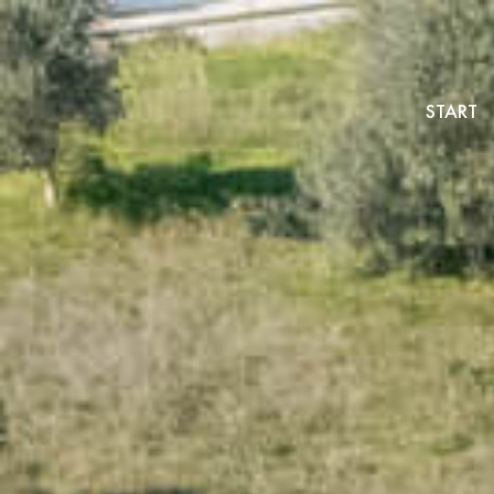
START