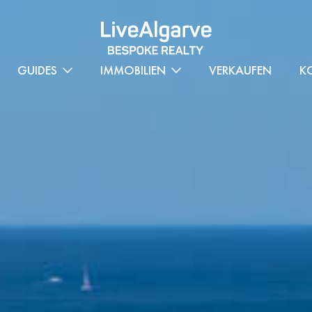
GUIDES
IMMOBILIEN
VERKAUFEN
K