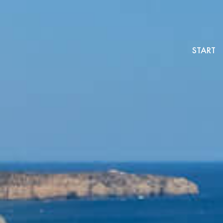
START