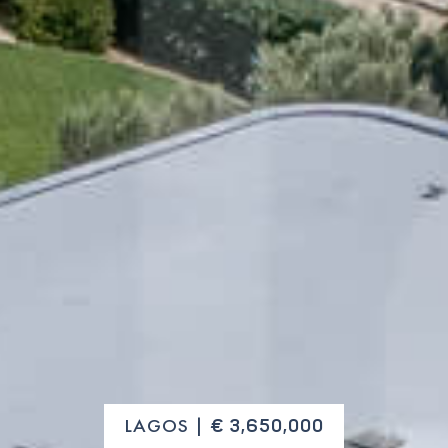
LAGOS |
€ 3,650,000