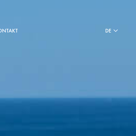
ONTAKT
DE