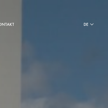
ONTAKT
DE