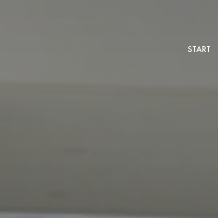
START