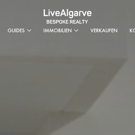
GUIDES
IMMOBILIEN
VERKAUFEN
K