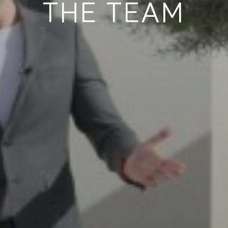
THE TEAM