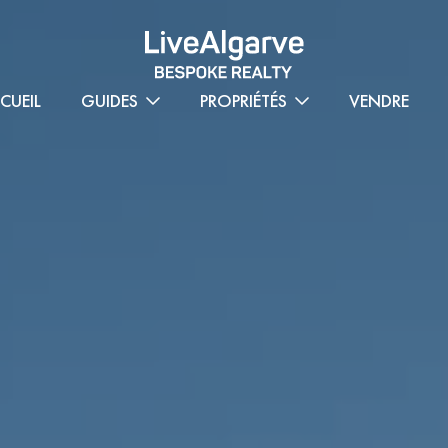
CUEIL
GUIDES
PROPRIÉTÉS
VENDRE