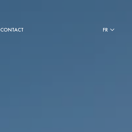
CONTACT
FR