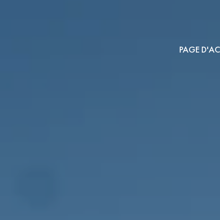
PAGE D'AC