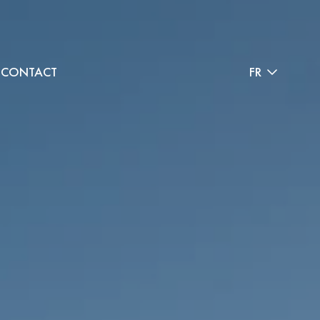
CONTACT
FR