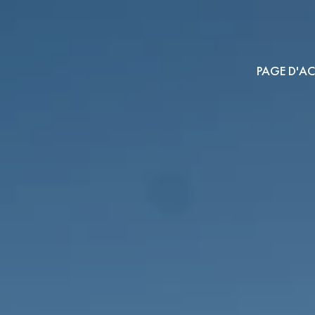
PAGE D'AC