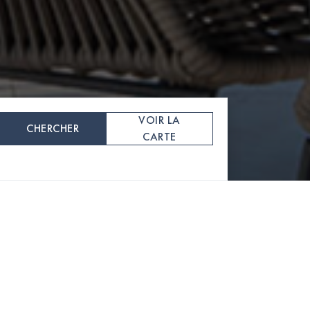
VOIR LA
CHERCHER
CARTE