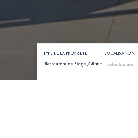
TYPE DE LA PROPRIÉTÉ
LOCALISATION
×