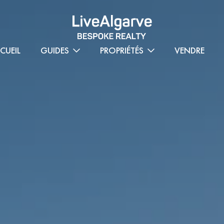
CUEIL
GUIDES
PROPRIÉTÉS
VENDRE