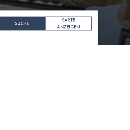
KARTE
SUCHE
ANZEIGEN