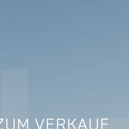
 ZUM VERKAUF