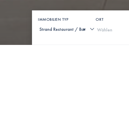
IMMOBILIEN TYP
ORT
×