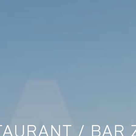
AURANT / BAR