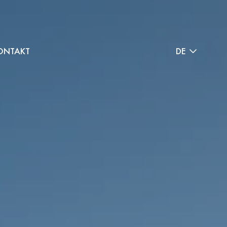
ONTAKT
DE