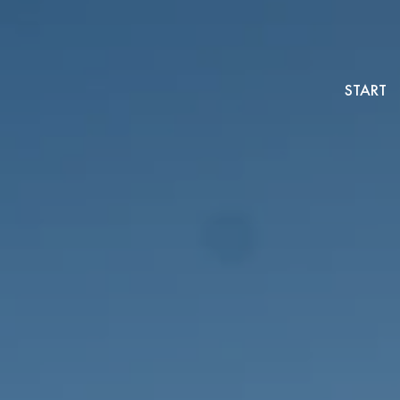
START