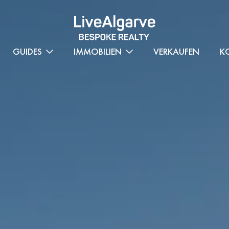
GUIDES
IMMOBILIEN
VERKAUFEN
K