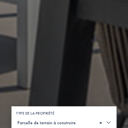
TYPE DE LA PROPRIÉTÉ
×