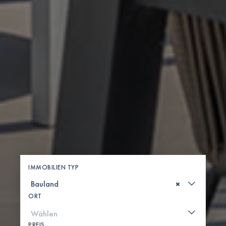
IMMOBILIEN TYP
×
ORT
PREIS