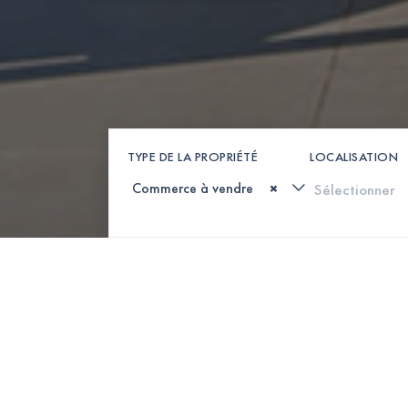
TYPE DE LA PROPRIÉTÉ
LOCALISATION
×