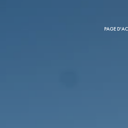
PAGE D'AC