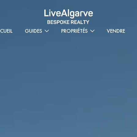
CUEIL
GUIDES
PROPRIÉTÉS
VENDRE