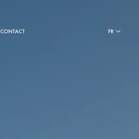
CONTACT
FR