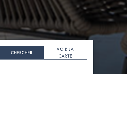
VOIR LA
CHERCHER
CARTE