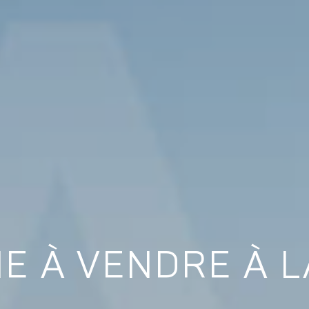
E À VENDRE À 