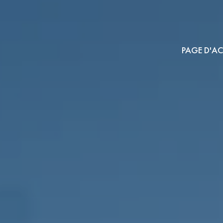
PAGE D'AC