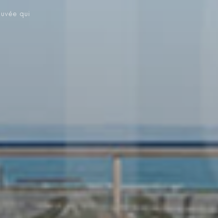
ouvée qui