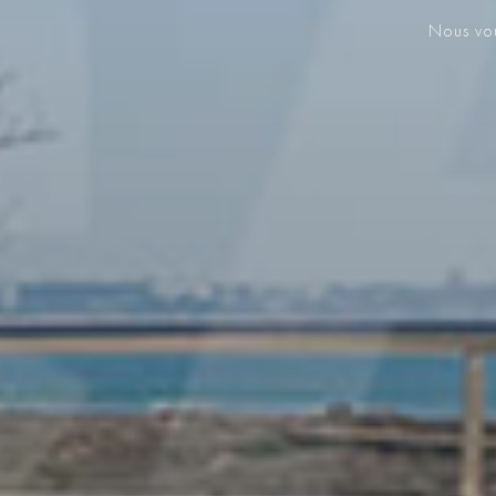
Nous vou