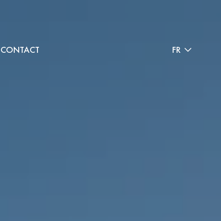
CONTACT
FR