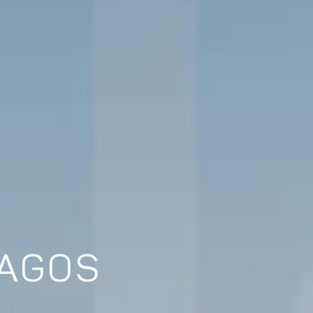
LAGOS