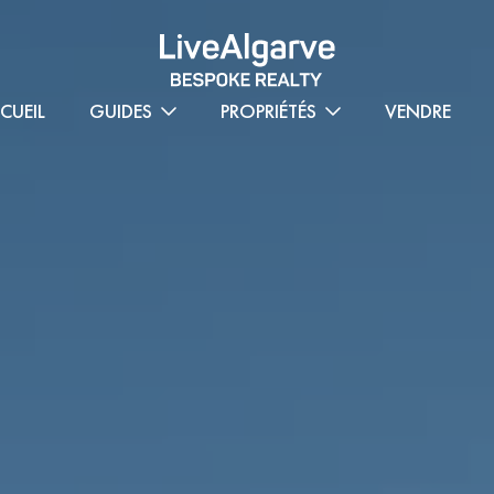
CUEIL
GUIDES
PROPRIÉTÉS
VENDRE