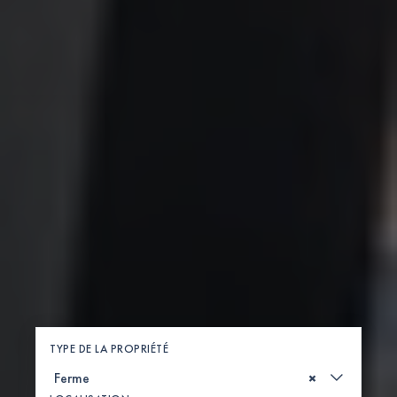
TYPE DE LA PROPRIÉTÉ
×