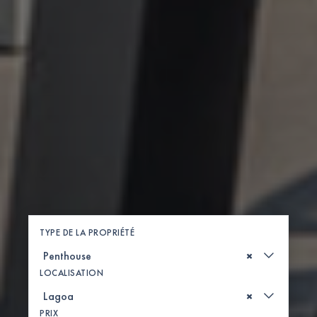
TYPE DE LA PROPRIÉTÉ
×
LOCALISATION
×
PRIX