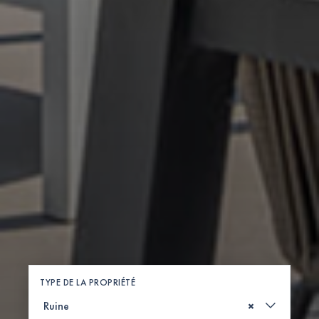
TYPE DE LA PROPRIÉTÉ
×