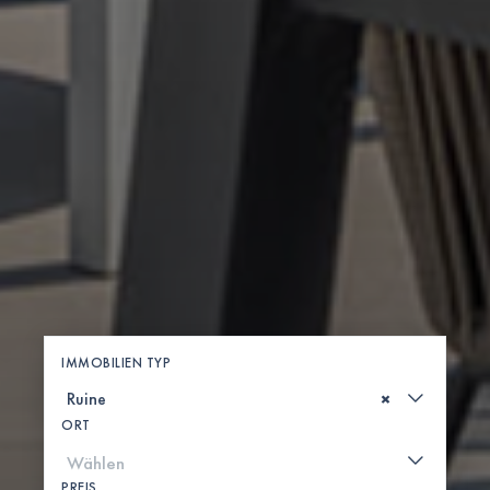
IMMOBILIEN TYP
×
ORT
PREIS