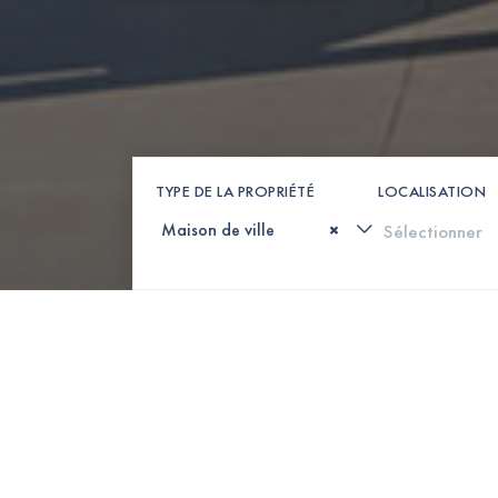
TYPE DE LA PROPRIÉTÉ
LOCALISATION
×