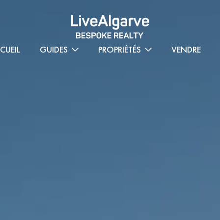
CUEIL
GUIDES
PROPRIÉTÉS
VENDRE