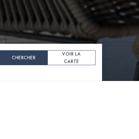
VOIR LA
CHERCHER
CARTE