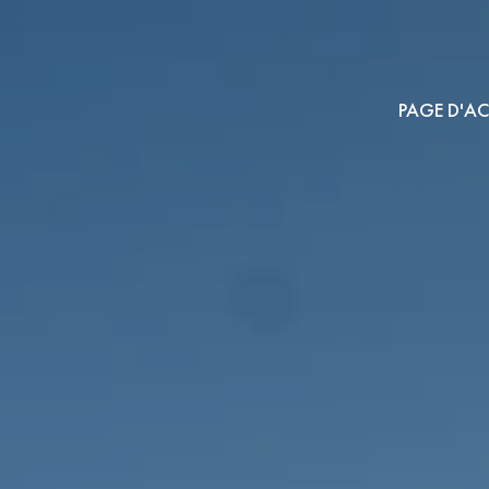
PAGE D'AC