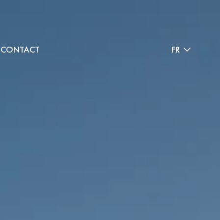
CONTACT
FR