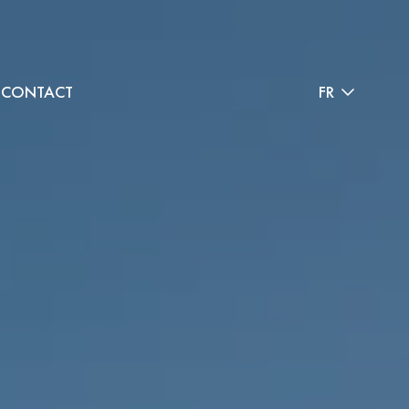
CONTACT
FR