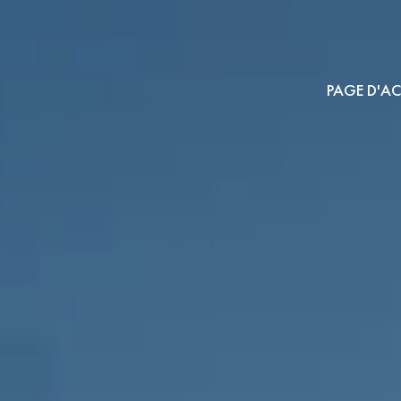
PAGE D'AC