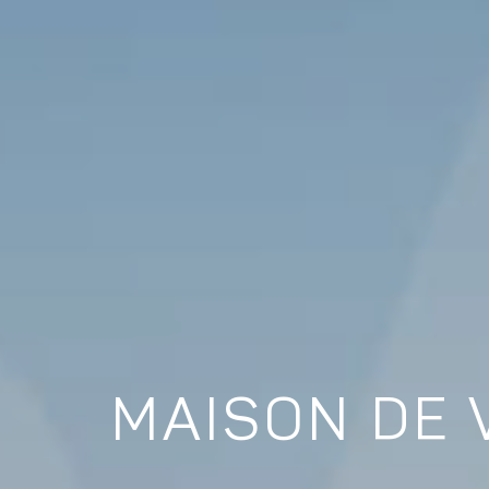
MAISON DE 