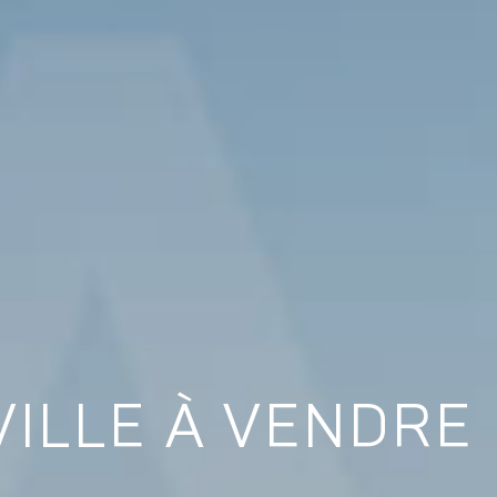
VILLE À VENDRE