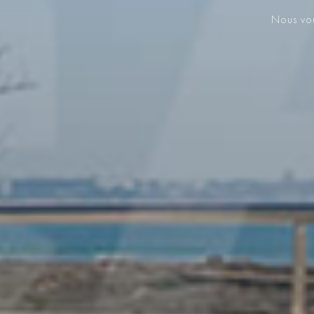
Nous vou