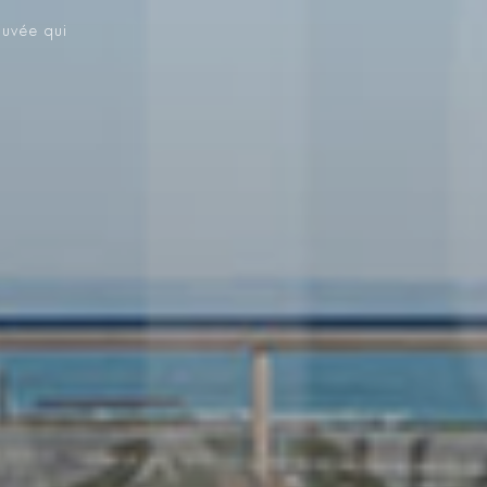
ouvée qui