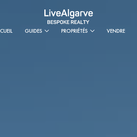
CUEIL
GUIDES
PROPRIÉTÉS
VENDRE