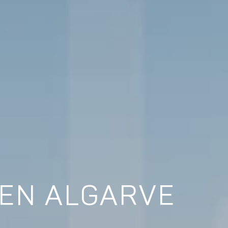
 EN ALGARVE