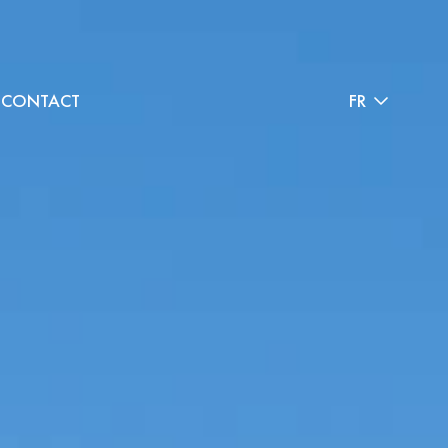
CONTACT
FR