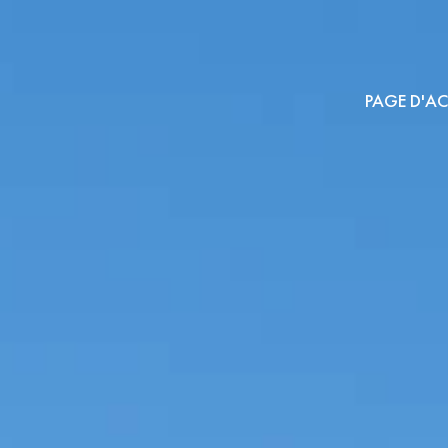
PAGE D'AC