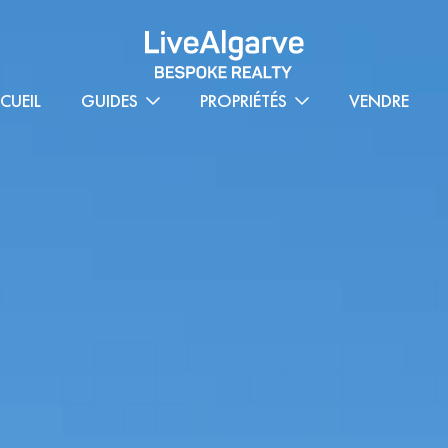
CUEIL
GUIDES
PROPRIÉTÉS
VENDRE