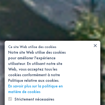
×
Ce site Web utilise des cookies
Notre site Web utilise des cookies
pour améliorer l'expérience
utilisateur. En utilisant notre site
Web, vous acceptez tous les
cookies conformément à notre
Politique relative aux cookies.
En savoir plus sur la politique en
matière de cookies
Strictement nécessaires