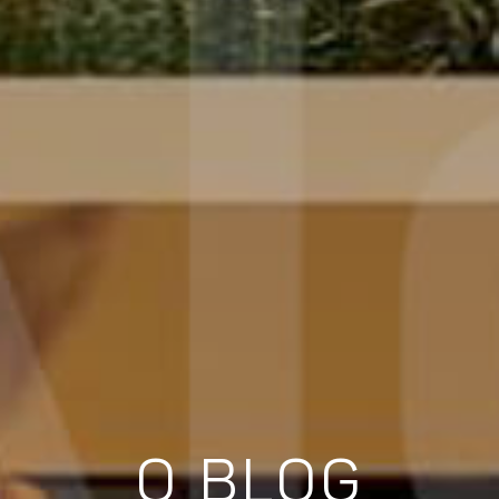
O BLOG