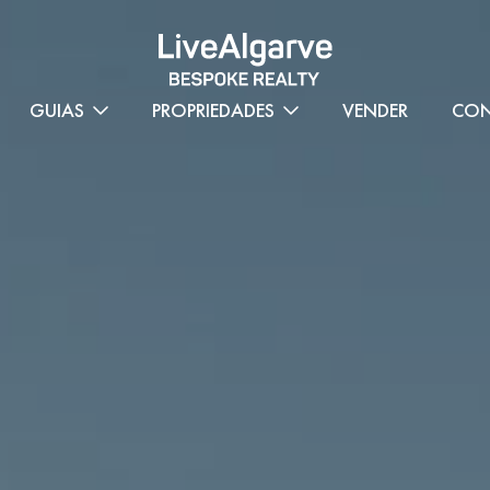
GUIAS
PROPRIEDADES
VENDER
CON