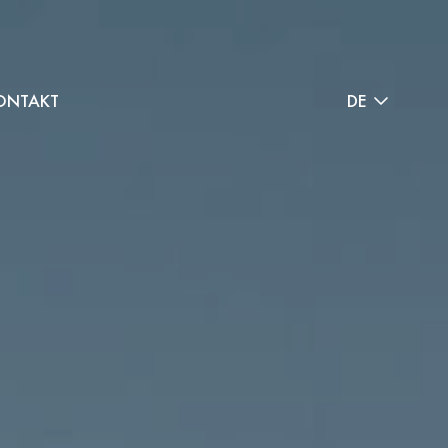
ONTAKT
DE