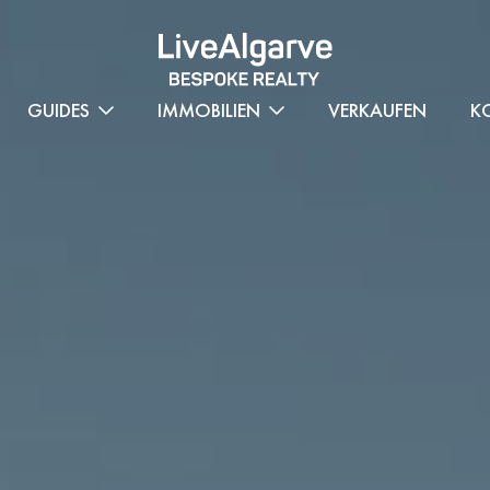
GUIDES
IMMOBILIEN
VERKAUFEN
K