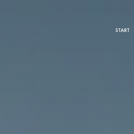
START