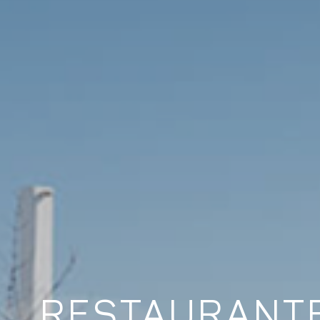
RESTAURANTE