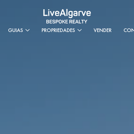
GUIAS
PROPRIEDADES
VENDER
CON