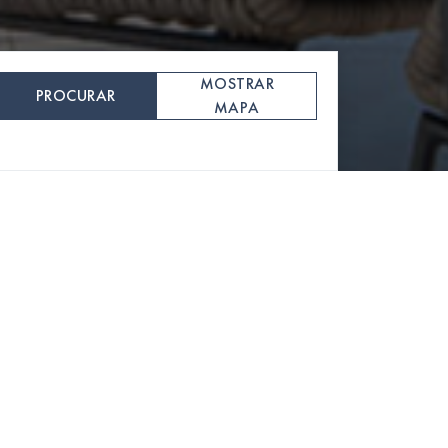
MOSTRAR
PROCURAR
MAPA