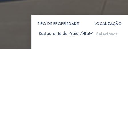
TIPO DE PROPRIEDADE
LOCALIZAÇÃO
×