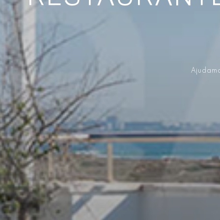
Ajudamo