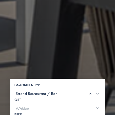
IMMOBILIEN TYP
×
ORT
PREIS