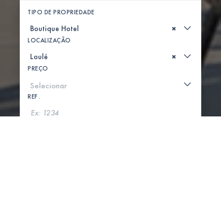
TIPO DE PROPRIEDADE
×
LOCALIZAÇÃO
×
PREÇO
REF .
PROCURAR
MOSTRAR MAPA
0 PROPRIEDADES ENCONTRADAS