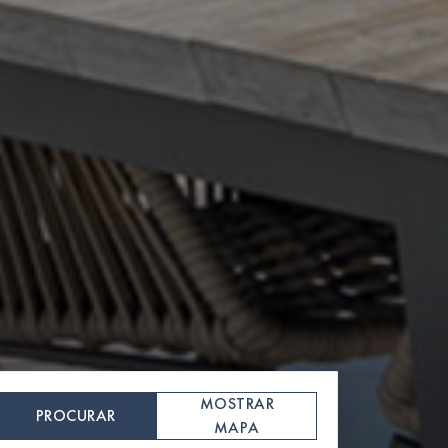
MOSTRAR
PROCURAR
MAPA