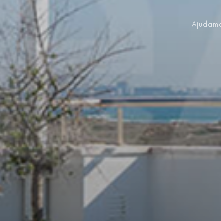
Ajudamo