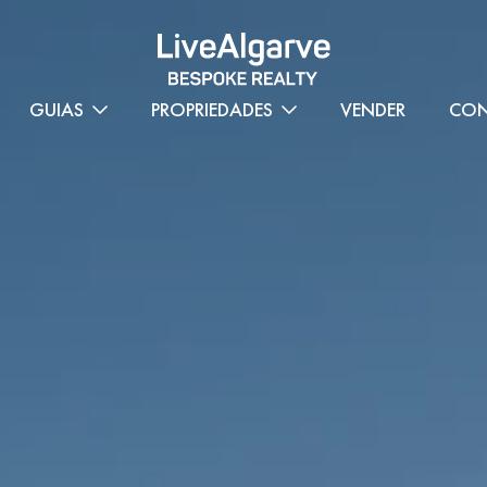
GUIAS
PROPRIEDADES
VENDER
CON