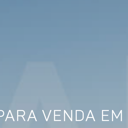
PARA VENDA EM