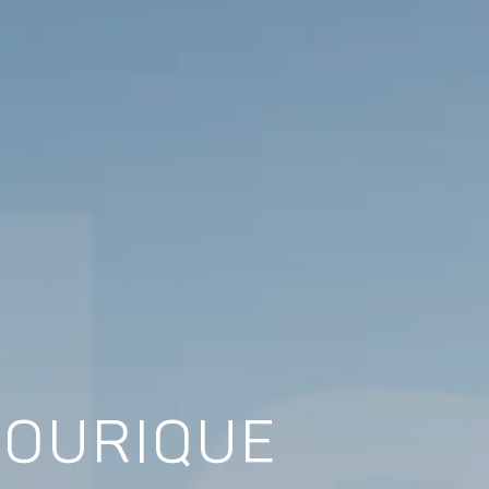
 OURIQUE