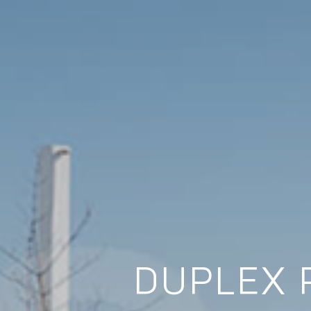
DUPLEX 