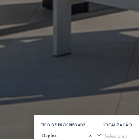
TIPO DE PROPRIEDADE
LOCALIZAÇÃO
×