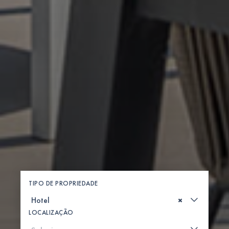
TIPO DE PROPRIEDADE
×
LOCALIZAÇÃO