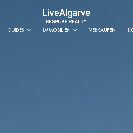
GUIDES
IMMOBILIEN
VERKAUFEN
K