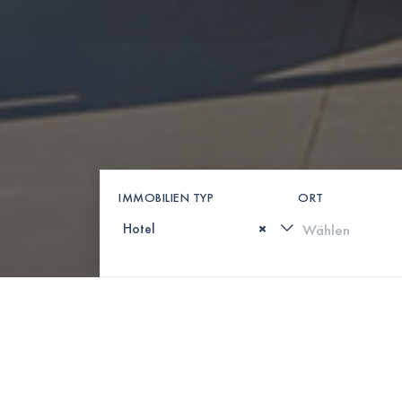
IMMOBILIEN TYP
ORT
×