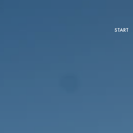
START