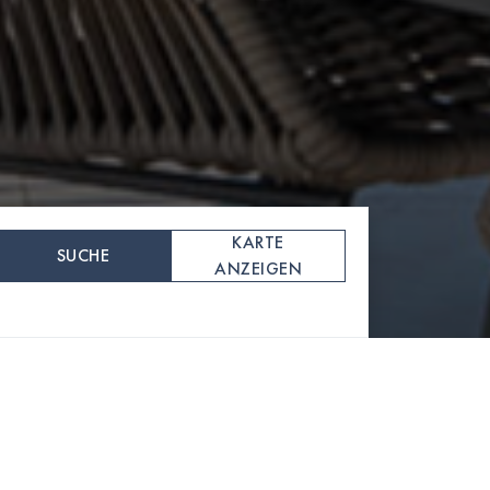
KARTE
SUCHE
ANZEIGEN