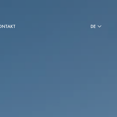
ONTAKT
DE