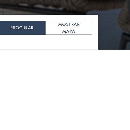
MOSTRAR
PROCURAR
MAPA