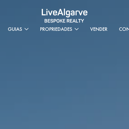
GUIAS
PROPRIEDADES
VENDER
CON