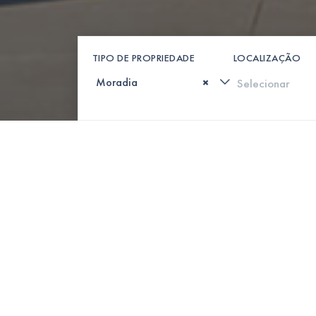
TIPO DE PROPRIEDADE
LOCALIZAÇÃO
×