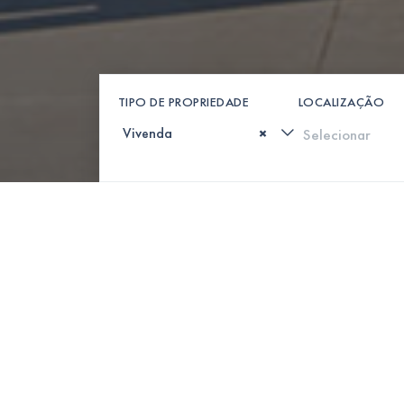
TIPO DE PROPRIEDADE
LOCALIZAÇÃO
×