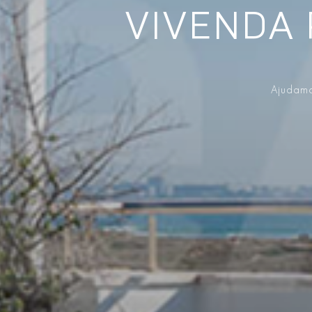
VIVENDA
Ajudamo