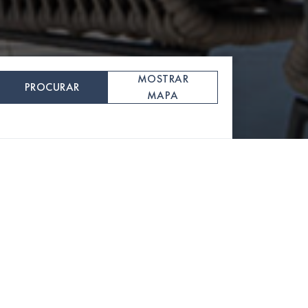
MOSTRAR
PROCURAR
MAPA