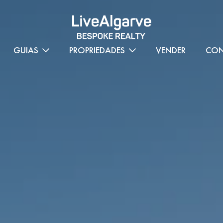
GUIAS
PROPRIEDADES
VENDER
CON