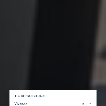
TIPO DE PROPRIEDADE
×